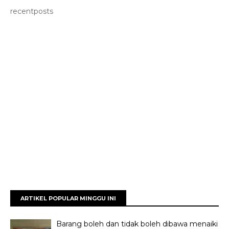
recentposts
ARTIKEL POPULAR MINGGU INI
Barang boleh dan tidak boleh dibawa menaiki