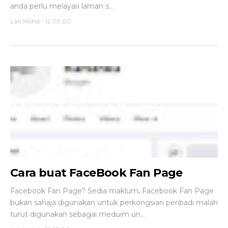
anda perlu melayari laman s...
Lah Mohd
-
12:03:00
Cara buat FaceBook Fan Page
Facebook Fan Page? Sedia maklum, Facebook Fan Page
bukan sahaja digunakan untuk perkongsian peribadi malah
turut digunakan sebagai meduim un...