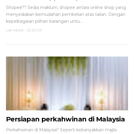
Shopee?? Sedia maklum, shopee antara online shop yang
menyediakan kemudahan pembelian atas talian. Dengan
kepelbagaian pilihan barangan untu...
Lah Mohd
-
22:23:00
Persiapan perkahwinan di Malaysia
Perkahwinan di Malaysia? Seperti kebanyakkan majlis