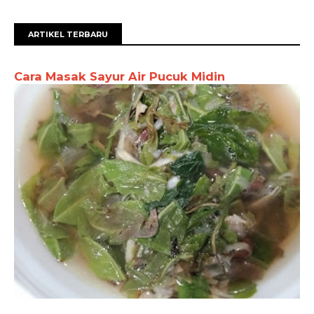
ARTIKEL TERBARU
Cara Masak Sayur Air Pucuk Midin