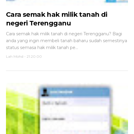
Cara semak hak milik tanah di
negeri Terengganu
Cara semak hak milik tanah di negeri Terengganu? Bagi
anda yang ingin membeli tanah baharu sudah semestinya
status semasa hak milik tanah pe...
Lah Mohd
-
21:20:00