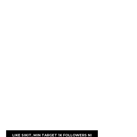
LIKE SIKIT, MIN TARGET 1K FOLLOWERS NI