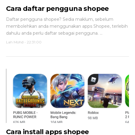
Cara daftar pengguna shopee
Daftar pengguna shopee? Sedia maklum, sebelum
membolehkan anda menggunakan apps Shopee, terlebih
dahulu anda perlu daftar sebagai pengguna. ...
Lah Mohd
-
22:31:00
Cara install apps shopee