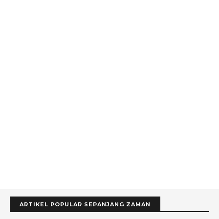
ARTIKEL POPULAR SEPANJANG ZAMAN