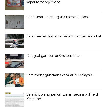
kapal terbang/ flight
Cara tunaikan cek guna mesin deposit
Cara menaiki kapal terbang buat pertama kali
Cara jual gambar di Shutterstock
Cara menggunakan GrabCar di Malaysia
Cara isi borang perkahwinan secara online di
Kelantan