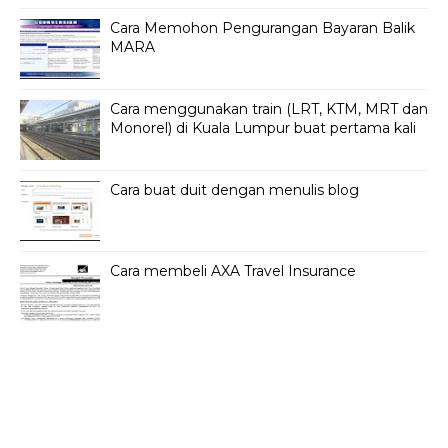
Cara Memohon Pengurangan Bayaran Balik
MARA
Cara menggunakan train (LRT, KTM, MRT dan
Monorel) di Kuala Lumpur buat pertama kali
Cara buat duit dengan menulis blog
Cara membeli AXA Travel Insurance