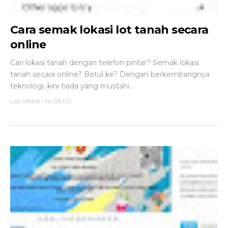
Cara semak lokasi lot tanah secara
online
Cari lokasi tanah dengan telefon pintar? Semak lokasi
tanah secara online? Betul ke? Dengan berkembangnya
teknologi, kini tiada yang mustahi...
Lah Mohd
-
14:05:00