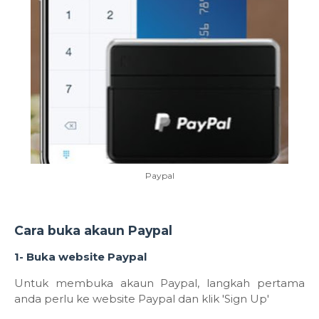
Paypal
Cara buka akaun Paypal
1- Buka website Paypal
Untuk membuka akaun Paypal, langkah pertama
anda perlu ke website Paypal dan klik 'Sign Up'