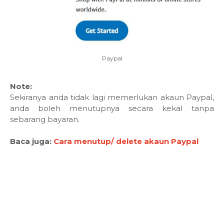
Paypal
Note:
Sekiranya anda tidak lagi memerlukan akaun Paypal,
anda boleh menutupnya secara kekal tanpa
sebarang bayaran.
Baca juga:
Cara menutup/ delete akaun Paypal