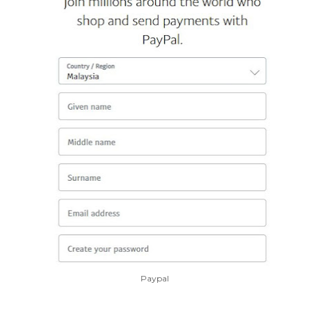
Paypal