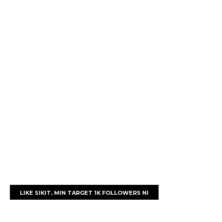
LIKE SIKIT, MIN TARGET 1K FOLLOWERS NI