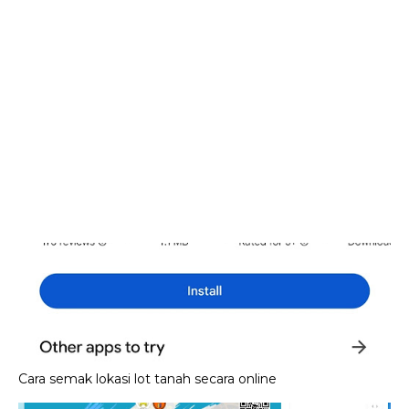
Cara semak lokasi lot tanah secara online