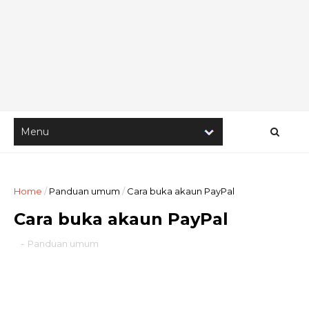
Home
/
Panduan umum
/
Cara buka akaun PayPal
Cara buka akaun PayPal
-
Panduan umum