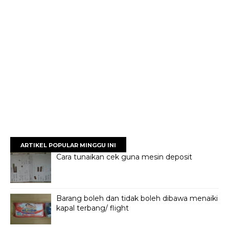
ARTIKEL POPULAR MINGGU INI
Cara tunaikan cek guna mesin deposit
Barang boleh dan tidak boleh dibawa menaiki
kapal terbang/ flight