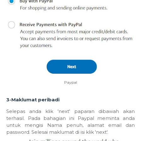
Paypal
3-Maklumat peribadi
Selepas anda klik 'next' paparan dibawah akan
terhasil. Pada bahagian ini Paypal meminta anda
untuk mengisi Nama penuh, alamat email dan
password. Selesai maklumat di isi klik 'next'.