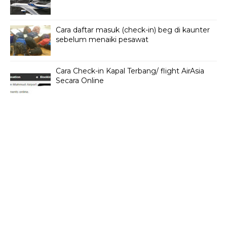
Cara daftar masuk (check-in) beg di kaunter
sebelum menaiki pesawat
Cara Check-in Kapal Terbang/ flight AirAsia
Secara Online