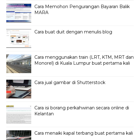
Cara Memohon Pengurangan Bayaran Balik
MARA
Cara buat duit dengan menulis blog
Cara menggunakan train (LRT, KTM, MRT dan
Monorel) di Kuala Lumpur buat pertama kali
Cara jual gambar di Shutterstock
Cara isi borang perkahwinan secara online di
Kelantan
Cara menaiki kapal terbang buat pertama kali