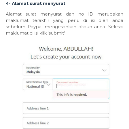
4- Alamat surat menyurat
Alamat surat menyurat dan no ID merupakan
maklumat terakhir yang perlu di isi oleh anda
sebelum Paypal mengesahkan akaun anda. Selesai
maklumat di isi klik 'submit'.