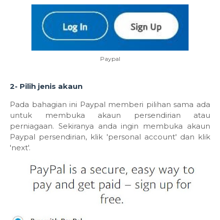
Paypal
2- Pilih jenis akaun
Pada bahagian ini Paypal memberi pilihan sama ada
untuk membuka akaun persendirian atau
perniagaan. Sekiranya anda ingin membuka akaun
Paypal persendirian, klik 'personal account' dan klik
'next'.