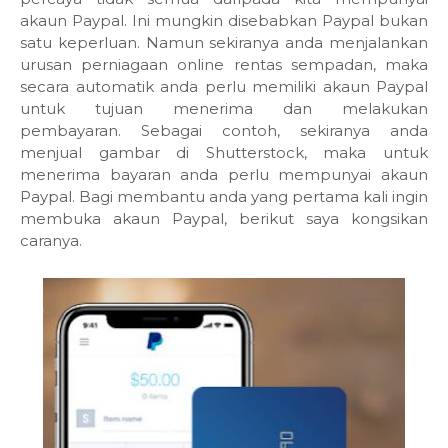
akaun Paypal. Ini mungkin disebabkan Paypal bukan
satu keperluan. Namun sekiranya anda menjalankan
urusan perniagaan online rentas sempadan, maka
secara automatik anda perlu memiliki akaun Paypal
untuk tujuan menerima dan melakukan
pembayaran. Sebagai contoh, sekiranya anda
menjual gambar di Shutterstock, maka untuk
menerima bayaran anda perlu mempunyai akaun
Paypal. Bagi membantu anda yang pertama kali ingin
membuka akaun Paypal, berikut saya kongsikan
caranya.