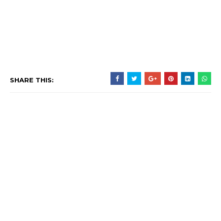
SHARE THIS: