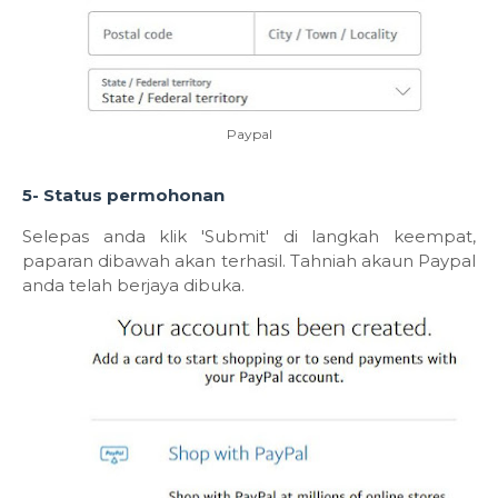
Paypal
5- Status permohonan
Selepas anda klik 'Submit' di langkah keempat,
paparan dibawah akan terhasil. Tahniah akaun Paypal
anda telah berjaya dibuka.