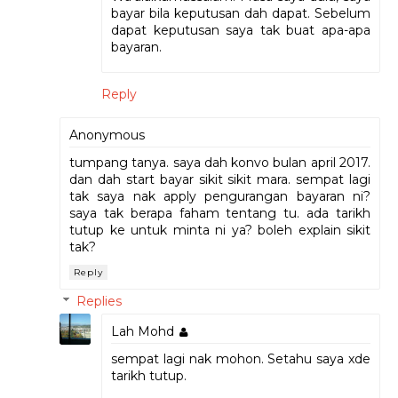
bayar bila keputusan dah dapat. Sebelum
dapat keputusan saya tak buat apa-apa
bayaran.
Reply
Anonymous
tumpang tanya. saya dah konvo bulan april 2017.
dan dah start bayar sikit sikit mara. sempat lagi
tak saya nak apply pengurangan bayaran ni?
saya tak berapa faham tentang tu. ada tarikh
tutup ke untuk minta ni ya? boleh explain sikit
tak?
Reply
Replies
Lah Mohd
sempat lagi nak mohon. Setahu saya xde
tarikh tutup.