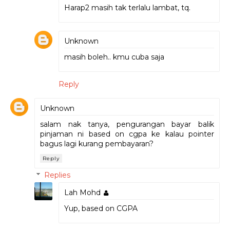
Harap2 masih tak terlalu lambat, tq.
Unknown
masih boleh.. kmu cuba saja
Reply
Unknown
salam nak tanya, pengurangan bayar balik
pinjaman ni based on cgpa ke kalau pointer
bagus lagi kurang pembayaran?
Reply
Replies
Lah Mohd
Yup, based on CGPA