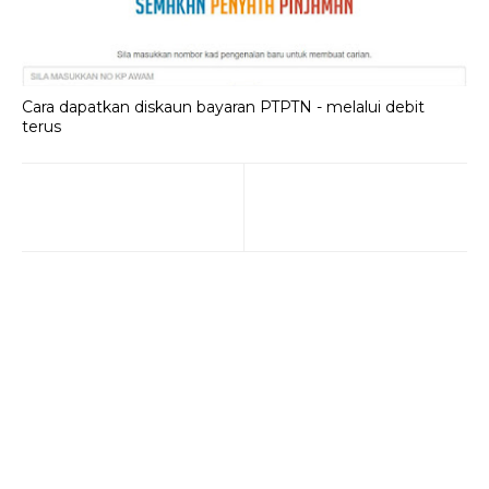
Cara dapatkan diskaun bayaran PTPTN - melalui debit
terus