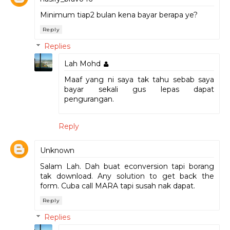
Minimum tiap2 bulan kena bayar berapa ye?
Reply
Replies
Lah Mohd
Maaf yang ni saya tak tahu sebab saya
bayar sekali gus lepas dapat
pengurangan.
Reply
Unknown
Salam Lah. Dah buat econversion tapi borang
tak download. Any solution to get back the
form. Cuba call MARA tapi susah nak dapat.
Reply
Replies