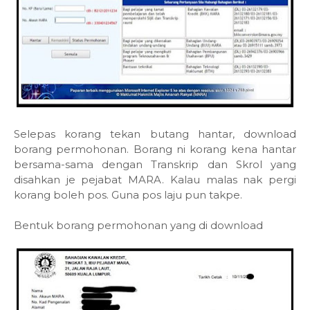
Selepas korang tekan butang hantar, download
borang permohonan. Borang ni korang kena hantar
bersama-sama dengan Transkrip dan Skrol yang
disahkan je pejabat MARA. Kalau malas nak pergi
korang boleh pos. Guna pos laju pun takpe.
Bentuk borang permohonan yang di download