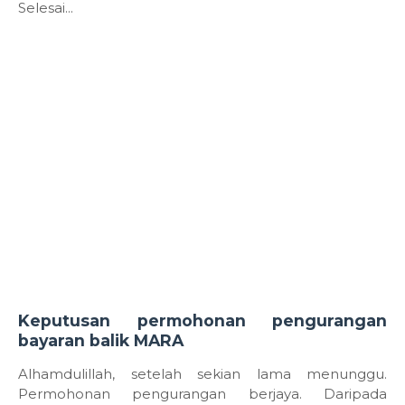
Selesai...
Keputusan permohonan pengurangan
bayaran balik MARA
Alhamdulillah, setelah sekian lama menunggu.
Permohonan pengurangan berjaya. Daripada