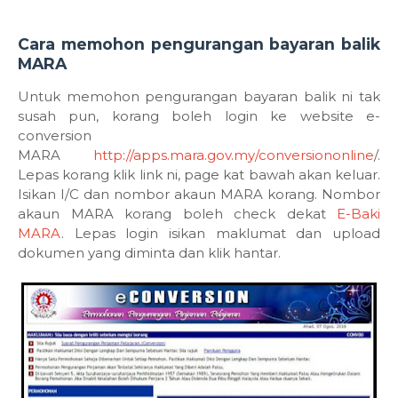
Cara memohon pengurangan bayaran balik
MARA
Untuk memohon pengurangan bayaran balik ni tak
susah pun, korang boleh login ke website e-
conversion
MARA
http://apps.mara.gov.my/conversiononline
/.
Lepas korang klik link ni, page kat bawah akan keluar.
Isikan I/C dan nombor akaun MARA korang. Nombor
akaun MARA korang boleh check dekat
E-Baki
MARA
. Lepas login isikan maklumat dan upload
dokumen yang diminta dan klik hantar.