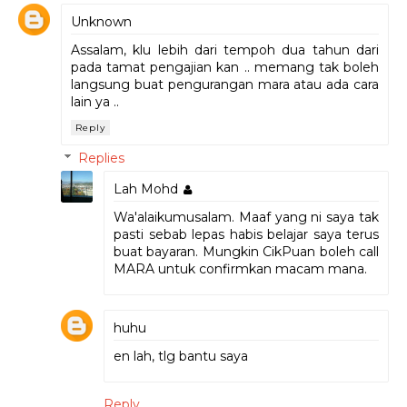
Unknown
Assalam, klu lebih dari tempoh dua tahun dari
pada tamat pengajian kan .. memang tak boleh
langsung buat pengurangan mara atau ada cara
lain ya ..
Reply
Replies
Lah Mohd
Wa'alaikumusalam. Maaf yang ni saya tak
pasti sebab lepas habis belajar saya terus
buat bayaran. Mungkin CikPuan boleh call
MARA untuk confirmkan macam mana.
huhu
en lah, tlg bantu saya
Reply