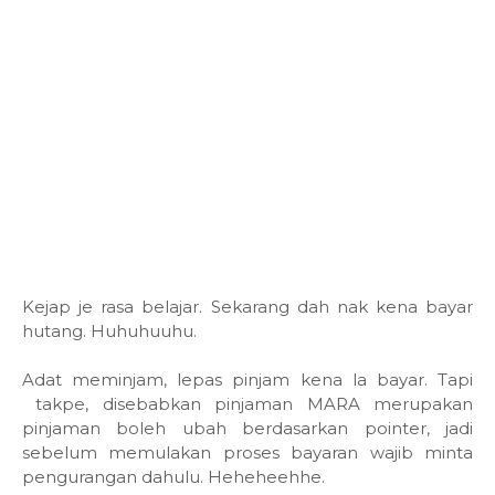
Kejap je rasa belajar. Sekarang dah nak kena bayar
hutang. Huhuhuuhu.
Adat meminjam, lepas pinjam kena la bayar. Tapi
takpe, disebabkan pinjaman MARA merupakan
pinjaman boleh ubah berdasarkan pointer, jadi
sebelum memulakan proses bayaran wajib minta
pengurangan dahulu. Heheheehhe.