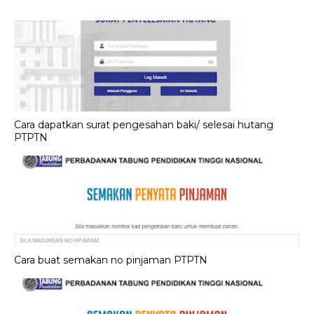
Cara dapatkan surat pengesahan baki/ selesai hutang
PTPTN
Cara buat semakan no pinjaman PTPTN