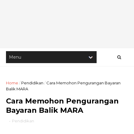
Home
/
Pendidikan
/
Cara Memohon Pengurangan Bayaran
Balik MARA
Cara Memohon Pengurangan
Bayaran Balik MARA
-
Pendidikan