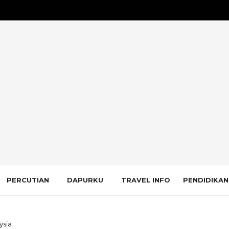
PERCUTIAN
DAPURKU
TRAVEL INFO
PENDIDIKAN
ysia