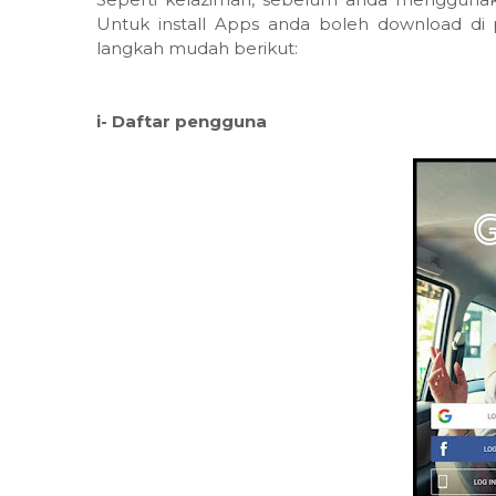
Untuk install Apps anda boleh download di p
langkah mudah berikut:
i- Daftar pengguna