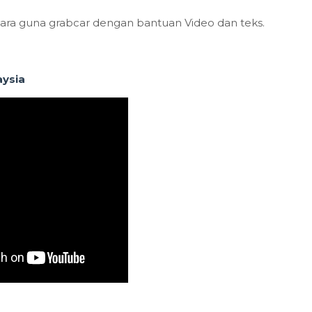
ara guna grabcar dengan bantuan Video dan teks.
aysia