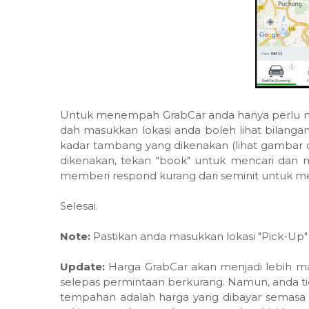
Untuk menempah GrabCar anda hanya perlu masu
dah masukkan lokasi anda boleh lihat bilang
kadar tambang yang dikenakan (lihat gambar d
dikenakan, tekan "book" untuk mencari dan 
memberi respond kurang dari seminit untuk 
Selesai.
Note:
Pastikan anda masukkan lokasi "Pick-Up" 
Update:
Harga GrabCar akan menjadi lebih ma
selepas permintaan berkurang. Namun, anda ti
tempahan adalah harga yang dibayar semasa and