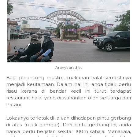
Aranyaprathet
Bagi pelancong muslim, makanan halal semestinya
menjadi keutamaan. Dalam hal ini, anda tidak perlu
risau kerana di bandar kecil ini turut terdapat
restaurant halal yang diusahankan oleh keluarga dari
Patani.
Lokasinya terletak di laluan dihadapan pintu gerbang
di atas (rujuk gambar). Dari pintu gerbang ini, anda
hanya perlu berjalan sekitar 100m sahaja. Manakala,