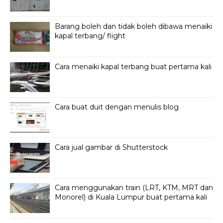
Barang boleh dan tidak boleh dibawa menaiki
kapal terbang/ flight
Cara menaiki kapal terbang buat pertama kali
Cara buat duit dengan menulis blog
Cara jual gambar di Shutterstock
Cara menggunakan train (LRT, KTM, MRT dan
Monorel) di Kuala Lumpur buat pertama kali