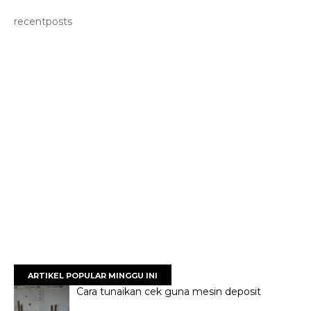
recentposts
ARTIKEL POPULAR MINGGU INI
Cara tunaikan cek guna mesin deposit