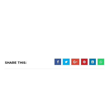
SHARE THIS: