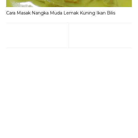
Cara Masak Nangka Muda Lemak Kuning Ikan Bilis