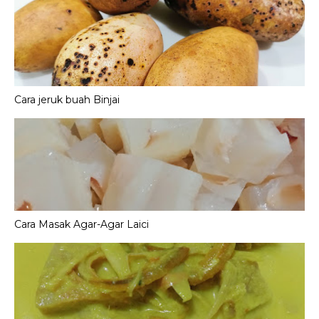
Cara jeruk buah Binjai
Cara Masak Agar-Agar Laici