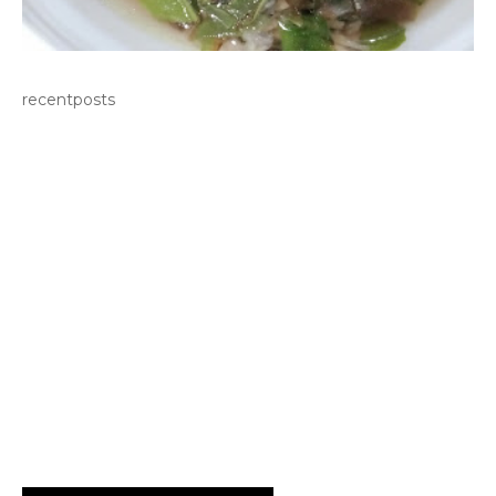
recentposts