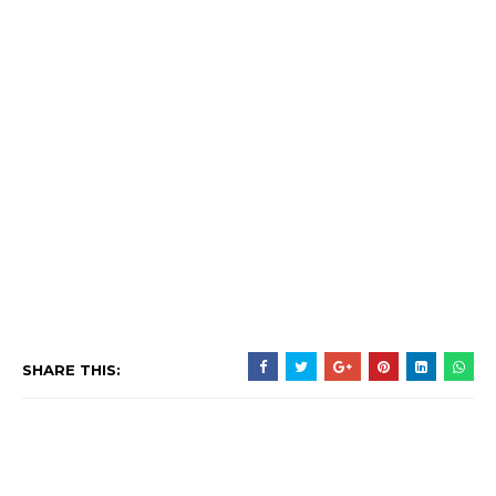
SHARE THIS: