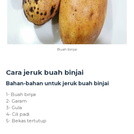
Buah binjai
Cara jeruk buah binjai
Bahan-bahan untuk jeruk buah binjai
1- Buah binjai
2- Garam
3- Gula
4- Cili padi
5- Bekas tertutup