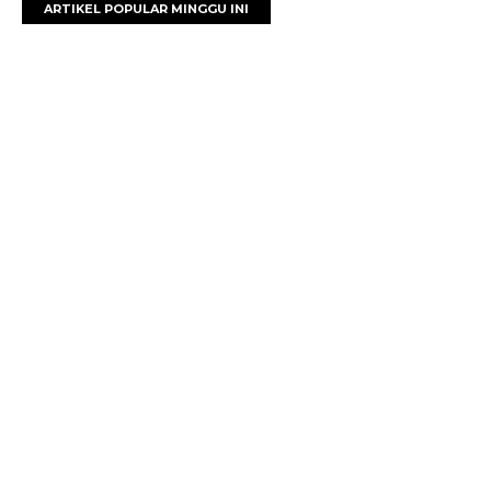
ARTIKEL POPULAR MINGGU INI