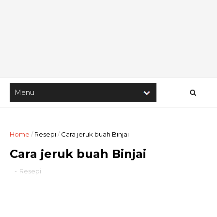
Home
/
Resepi
/
Cara jeruk buah Binjai
Cara jeruk buah Binjai
-
Resepi