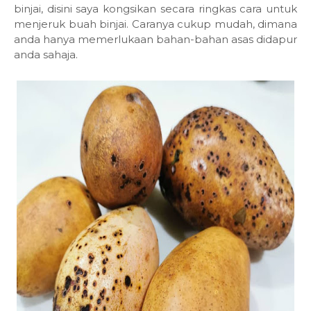
binjai, disini saya kongsikan secara ringkas cara untuk
menjeruk buah binjai. Caranya cukup mudah, dimana
anda hanya memerlukaan bahan-bahan asas didapur
anda sahaja.