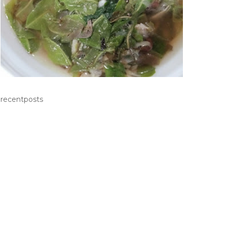
recentposts