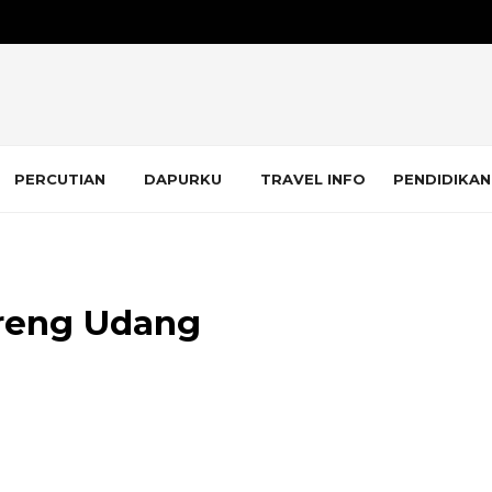
PERCUTIAN
DAPURKU
TRAVEL INFO
PENDIDIKAN
oreng Udang