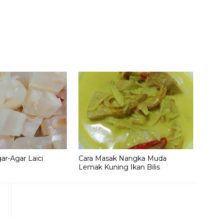
ar-Agar Laici
Cara Masak Nangka Muda
Lemak Kuning Ikan Bilis