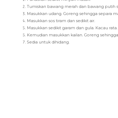
Tumiskan bawang merah dan bawang putih s
Masukkan udang. Goreng sehingga separa m
Masukkan sos tiram dan sedikit air.
Masukkan sedikit garam dan gula. Kacau rata.
Kemudian masukkan kailan. Goreng sehingga
Sedia untuk dihidang.