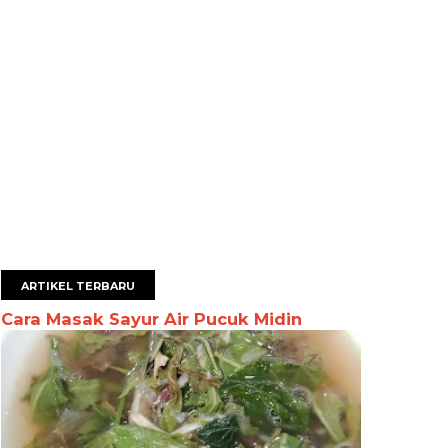
ARTIKEL TERBARU
Cara Masak Sayur Air Pucuk Midin