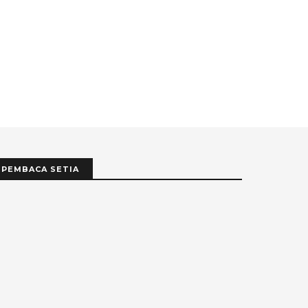
PEMBACA SETIA