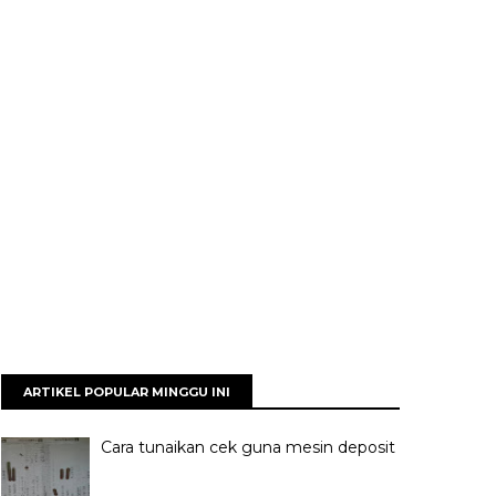
ARTIKEL POPULAR MINGGU INI
Cara tunaikan cek guna mesin deposit