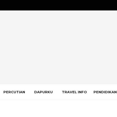
PERCUTIAN
DAPURKU
TRAVEL INFO
PENDIDIKAN