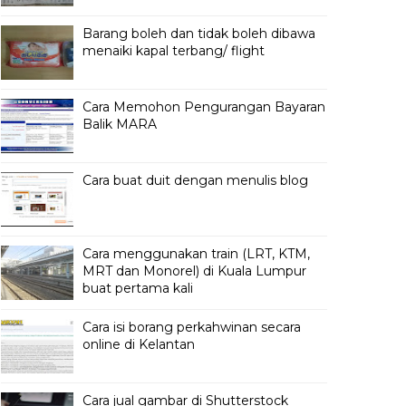
Barang boleh dan tidak boleh dibawa
menaiki kapal terbang/ flight
Cara Memohon Pengurangan Bayaran
Balik MARA
Cara buat duit dengan menulis blog
Cara menggunakan train (LRT, KTM,
MRT dan Monorel) di Kuala Lumpur
buat pertama kali
Cara isi borang perkahwinan secara
online di Kelantan
Cara jual gambar di Shutterstock