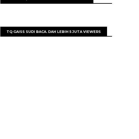
TQ GAISS SUDI BACA. DAH LEBIH 5 JUTA VIEWERS