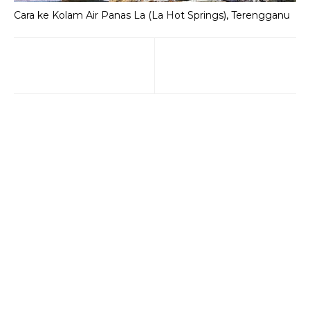
Cara ke Kolam Air Panas La (La Hot Springs), Terengganu