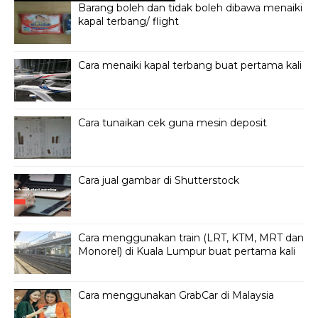
Barang boleh dan tidak boleh dibawa menaiki
kapal terbang/ flight
Cara menaiki kapal terbang buat pertama kali
Cara tunaikan cek guna mesin deposit
Cara jual gambar di Shutterstock
Cara menggunakan train (LRT, KTM, MRT dan
Monorel) di Kuala Lumpur buat pertama kali
Cara menggunakan GrabCar di Malaysia