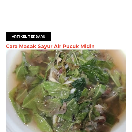
ARTIKEL TERBARU
Cara Masak Sayur Air Pucuk Midin