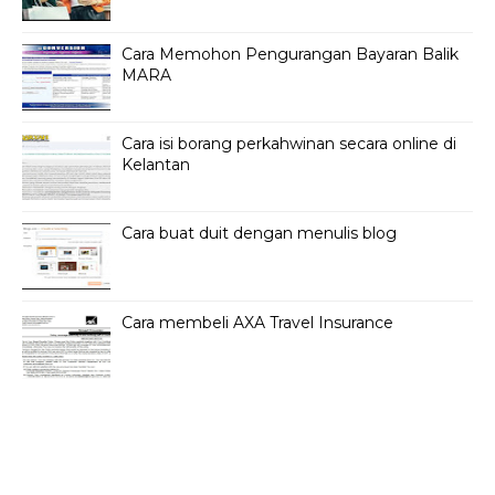
Cara Memohon Pengurangan Bayaran Balik
MARA
Cara isi borang perkahwinan secara online di
Kelantan
Cara buat duit dengan menulis blog
Cara membeli AXA Travel Insurance