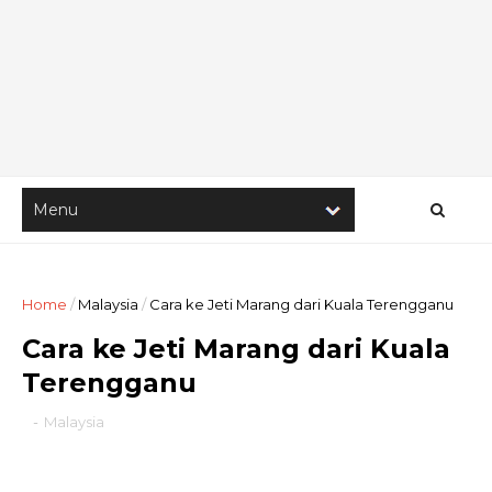
Home
/
Malaysia
/
Cara ke Jeti Marang dari Kuala Terengganu
Cara ke Jeti Marang dari Kuala
Terengganu
-
Malaysia