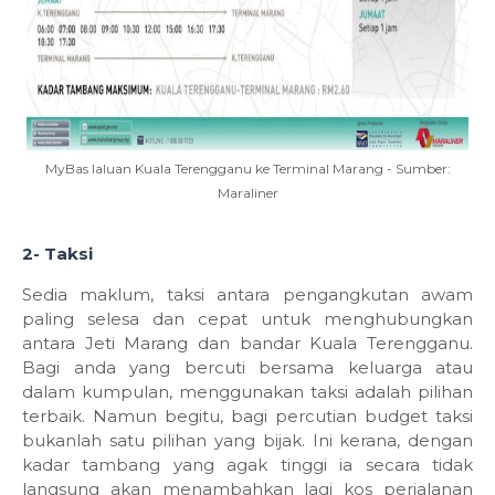
MyBas laluan Kuala Terengganu ke Terminal Marang - Sumber:
Maraliner
2- Taksi
Sedia maklum, taksi antara pengangkutan awam
paling selesa dan cepat untuk menghubungkan
antara Jeti Marang dan bandar Kuala Terengganu.
Bagi anda yang bercuti bersama keluarga atau
dalam kumpulan, menggunakan taksi adalah pilihan
terbaik. Namun begitu, bagi percutian budget taksi
bukanlah satu pilihan yang bijak. Ini kerana, dengan
kadar tambang yang agak tinggi ia secara tidak
langsung akan menambahkan lagi kos perjalanan