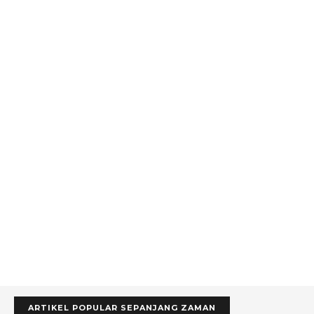
ARTIKEL POPULAR SEPANJANG ZAMAN