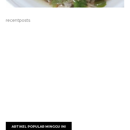
recentposts
ARTIKEL POPULAR MINGGU INI