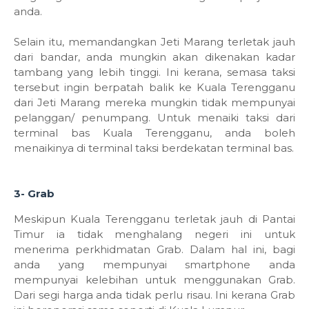
anda.
Selain itu, memandangkan Jeti Marang terletak jauh
dari bandar, anda mungkin akan dikenakan kadar
tambang yang lebih tinggi. Ini kerana, semasa taksi
tersebut ingin berpatah balik ke Kuala Terengganu
dari Jeti Marang mereka mungkin tidak mempunyai
pelanggan/ penumpang. Untuk menaiki taksi dari
terminal bas Kuala Terengganu, anda boleh
menaikinya di terminal taksi berdekatan terminal bas.
3- Grab
Meskipun Kuala Terengganu terletak jauh di Pantai
Timur ia tidak menghalang negeri ini untuk
menerima perkhidmatan Grab. Dalam hal ini, bagi
anda yang mempunyai smartphone anda
mempunyai kelebihan untuk menggunakan Grab.
Dari segi harga anda tidak perlu risau. Ini kerana Grab