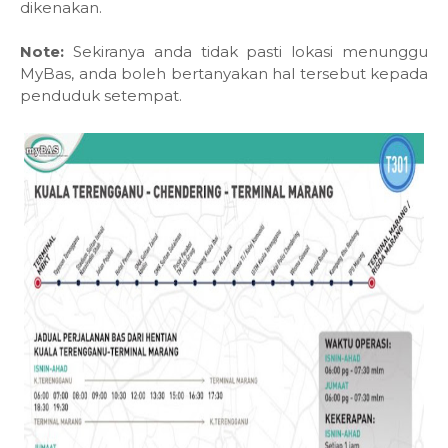
dikenakan.
Note:
Sekiranya anda tidak pasti lokasi menunggu
MyBas, anda boleh bertanyakan hal tersebut kepada
penduduk setempat.