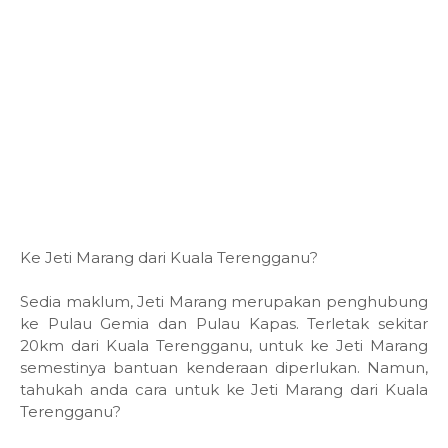
Ke Jeti Marang dari Kuala Terengganu?
Sedia maklum, Jeti Marang merupakan penghubung
ke Pulau Gemia dan Pulau Kapas. Terletak sekitar
20km dari Kuala Terengganu, untuk ke Jeti Marang
semestinya bantuan kenderaan diperlukan. Namun,
tahukah anda cara untuk ke Jeti Marang dari Kuala
Terengganu?