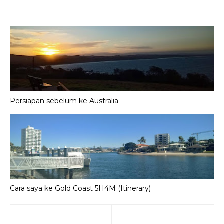
Persiapan sebelum ke Australia
Cara saya ke Gold Coast 5H4M (Itinerary)