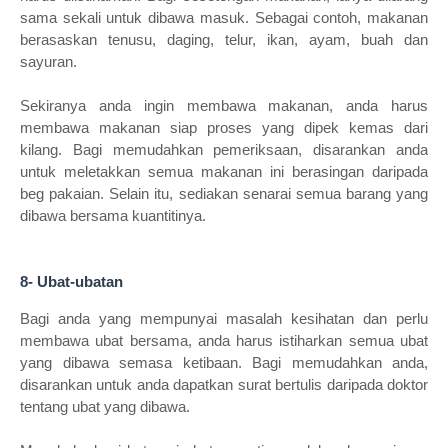
sama sekali untuk dibawa masuk. Sebagai contoh, makanan
berasaskan tenusu, daging, telur, ikan, ayam, buah dan
sayuran.
Sekiranya anda ingin membawa makanan, anda harus
membawa makanan siap proses yang dipek kemas dari
kilang. Bagi memudahkan pemeriksaan, disarankan anda
untuk meletakkan semua makanan ini berasingan daripada
beg pakaian. Selain itu, sediakan senarai semua barang yang
dibawa bersama kuantitinya.
8- Ubat-ubatan
Bagi anda yang mempunyai masalah kesihatan dan perlu
membawa ubat bersama, anda harus istiharkan semua ubat
yang dibawa semasa ketibaan. Bagi memudahkan anda,
disarankan untuk anda dapatkan surat bertulis daripada doktor
tentang ubat yang dibawa.