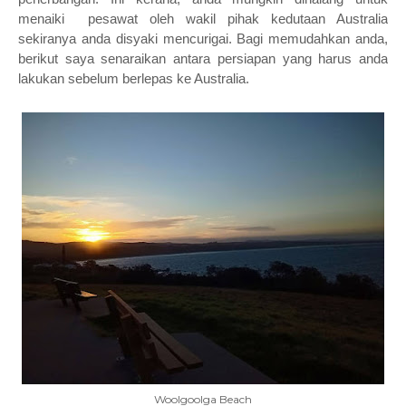
menaiki pesawat oleh wakil pihak kedutaan Australia
sekiranya anda disyaki mencurigai.
Bagi memudahkan anda,
berikut saya senaraikan antara persiapan yang harus anda
lakukan sebelum berlepas ke Australia.
Woolgoolga Beach