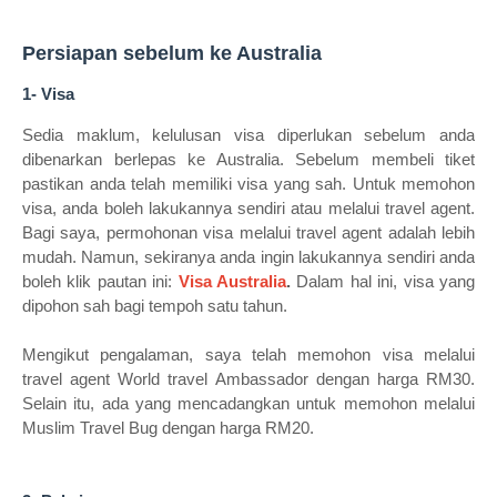
Persiapan sebelum ke Australia
1- Visa
Sedia maklum, kelulusan visa diperlukan sebelum anda
dibenarkan berlepas ke Australia. Sebelum membeli tiket
pastikan anda telah memiliki visa yang sah. Untuk memohon
visa, anda boleh lakukannya sendiri atau melalui travel agent.
Bagi saya, permohonan visa melalui travel agent adalah lebih
mudah. Namun, sekiranya anda ingin lakukannya sendiri anda
boleh klik pautan ini:
Visa Australia
.
Dalam hal ini, visa yang
dipohon sah bagi tempoh satu tahun.
Mengikut pengalaman, saya telah memohon visa melalui
travel agent World travel Ambassador dengan harga RM30.
Selain itu, ada yang mencadangkan untuk memohon melalui
Muslim Travel Bug dengan harga RM20.