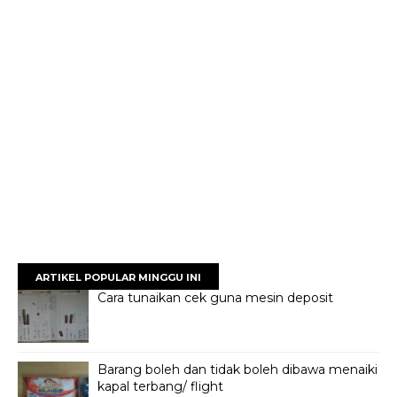
ARTIKEL POPULAR MINGGU INI
Cara tunaikan cek guna mesin deposit
Barang boleh dan tidak boleh dibawa menaiki
kapal terbang/ flight