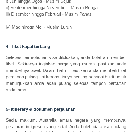
i)
Jun hingga Ogos - Musim Sejuk
ii) September hingga November - Musim Bunga
iii) Disember hingga Februari - Musim Panas
iv) Mac hingga Mei - Musim Luruh
4- Tiket kapal terbang
Selepas permohonan visa diluluskan, anda bolehlah membeli
tiket. Sekiranya inginkan harga yang murah, pastikan anda
membelinya awal. Dalam hal ini, pastikan anda membeli tiket
pergi dan pulang. Ini kerana, ianya penting sebagai bukti untuk
menunjukkan anda akan pulang selepas tempoh percutian
anda tamat.
5- Itinerary & dokumen perjalanan
Sedia maklum, Australia antara negara yang mempunyai
peraturan imigresen yang ketat. Anda boleh diarahkan pulang