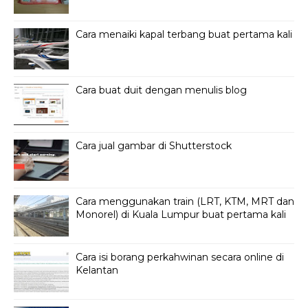
Cara menaiki kapal terbang buat pertama kali
Cara buat duit dengan menulis blog
Cara jual gambar di Shutterstock
Cara menggunakan train (LRT, KTM, MRT dan
Monorel) di Kuala Lumpur buat pertama kali
Cara isi borang perkahwinan secara online di
Kelantan