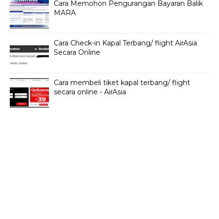
Cara Memohon Pengurangan Bayaran Balik
MARA
Cara Check-in Kapal Terbang/ flight AirAsia
Secara Online
Cara membeli tiket kapal terbang/ flight
secara online - AirAsia