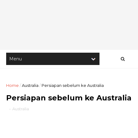
Home
/
Australia
/
Persiapan sebelum ke Australia
Persiapan sebelum ke Australia
-
Australia