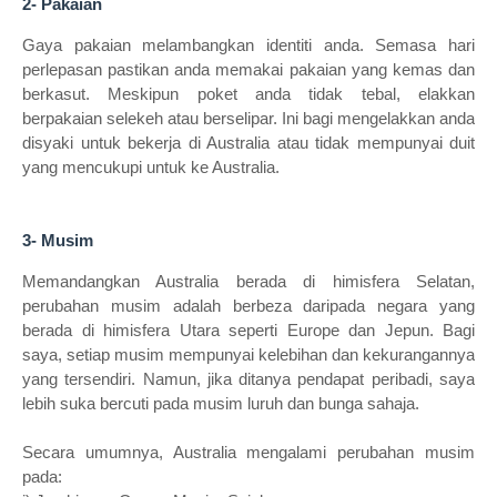
2- Pakaian
Gaya pakaian melambangkan identiti anda. Semasa hari
perlepasan pastikan anda memakai pakaian yang kemas dan
berkasut. Meskipun poket anda tidak tebal, elakkan
berpakaian selekeh atau berselipar. Ini bagi mengelakkan anda
disyaki untuk bekerja di Australia atau tidak mempunyai duit
yang mencukupi untuk ke Australia.
3- Musim
Memandangkan Australia berada di himisfera Selatan,
perubahan musim adalah berbeza daripada negara yang
berada di himisfera Utara seperti Europe dan Jepun. Bagi
saya, setiap musim mempunyai kelebihan dan kekurangannya
yang tersendiri. Namun, jika ditanya pendapat peribadi, saya
lebih suka bercuti pada musim luruh dan bunga sahaja.
Secara umumnya, Australia mengalami perubahan musim
pada: