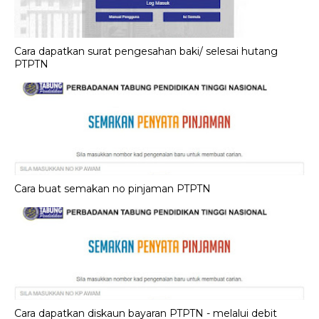
Cara dapatkan surat pengesahan baki/ selesai hutang
PTPTN
Cara buat semakan no pinjaman PTPTN
Cara dapatkan diskaun bayaran PTPTN - melalui debit