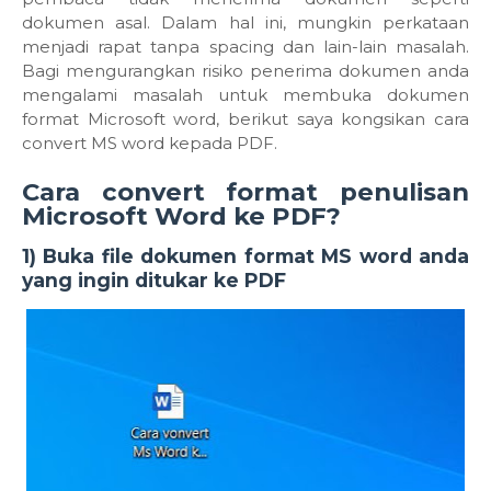
dokumen asal. Dalam hal ini, mungkin perkataan
menjadi rapat tanpa spacing dan lain-lain masalah.
Bagi mengurangkan risiko penerima dokumen anda
mengalami masalah untuk membuka dokumen
format Microsoft word, berikut saya kongsikan cara
convert MS word kepada PDF.
Cara convert format penulisan
Microsoft Word ke PDF?
1) Buka file dokumen format MS word anda
yang ingin ditukar ke PDF