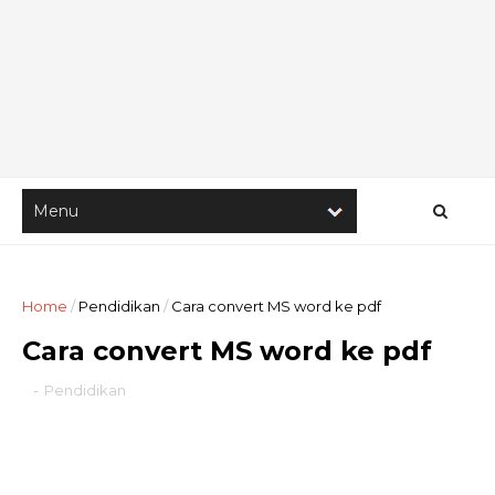
Home
/
Pendidikan
/
Cara convert MS word ke pdf
Cara convert MS word ke pdf
-
Pendidikan