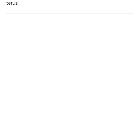
terus