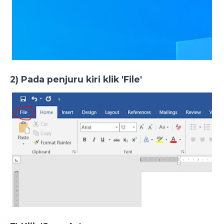
2) Pada penjuru kiri klik 'File'