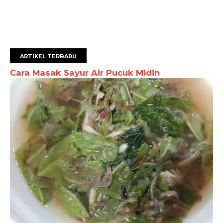
ARTIKEL TERBARU
Cara Masak Sayur Air Pucuk Midin