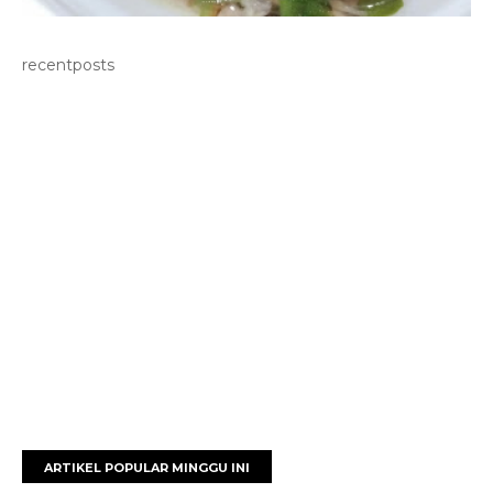
recentposts
ARTIKEL POPULAR MINGGU INI